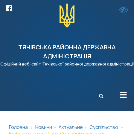
ТЯЧІВСЬКА РАЙОННА ДЕРЖАВНА
АДМІНІСТРАЦІЯ
Офіційний веб-сайт Тячівської районної державної адміністрації
X
Головна
Новини
Актуальне
Суспільство
Відбудеться особистий прийом громадян