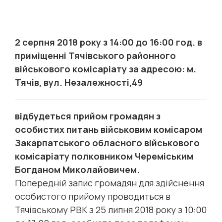
2 серпня 2018 року з 14:00 до 16:00 год. в
приміщенні Тячівського районного
військового комісаріату за адресою: м.
Тячів, вул. Незалежності,49
відбудеться прийом громадян з
особистих питань військовим комісаром
Закарпатського обласного військового
комісаріату полковником Череміським
Богданом Миколайовичем.
Попередній запис громадян для здійснення
особистого прийому проводиться в
Тячівському РВК з 25 липня 2018 року з 10:00