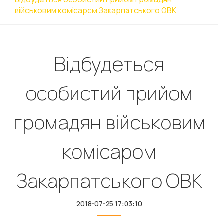
військовим комісаром Закарпатського ОВК
Відбудеться
особистий прийом
громадян військовим
комісаром
Закарпатського ОВК
2018-07-25 17:03:10