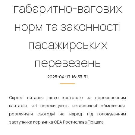
габаритно-вагових
норм та законності
пасажирських
перевезень
2025-04-17 16:33:31
Окремі питання щодо контролю за перевезенням
вантажів, які перевищують встановлені обмеження,
розглянули сьогодні на нараді під головуванням
заступника керівника ОВА Ростислава Пріцака.