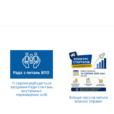
11 серпня відбудеться
засідання Ради з питань
внутрішньо
переміщених осіб
Більше часу на запуск
власної справи!