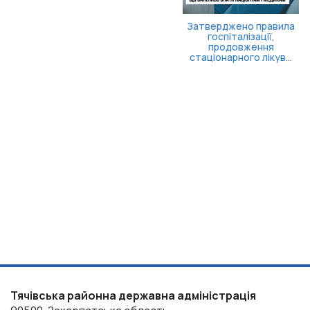
Затверджено правила
госпіталізації,
продовження
стаціонарного лікув...
Тячівська районна державна адміністрація