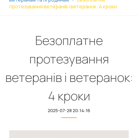
протезування ветеранів і ветеранок: 4 кроки
Безоплатне
протезування
ветеранів і ветеранок:
4 кроки
2025-07-28 20:14:16