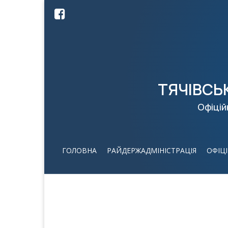
ТЯЧІВСЬ
Офіцій
ГОЛОВНА
РАЙДЕРЖАДМІНІСТРАЦІЯ
ОФІЦ