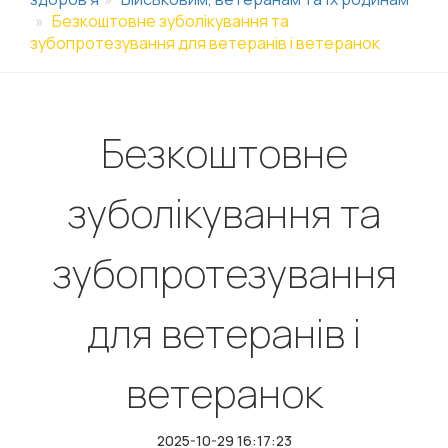
Безкоштовне зуболікування та
зубопротезування для ветеранів і ветеранок
Безкоштовне
зуболікування та
зубопротезування
для ветеранів і
ветеранок
2025-10-29 16:17:23