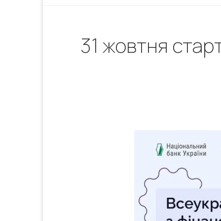
31 жовтня стар