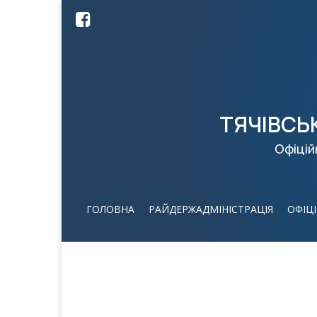
ТЯЧІВСЬ
Офіцій
ГОЛОВНА
РАЙДЕРЖАДМІНІСТРАЦІЯ
ОФІЦ