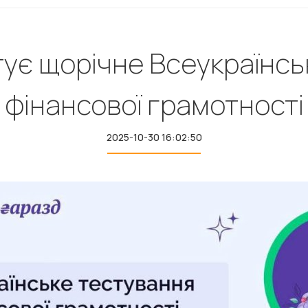
тує щорічне Всеукраїнсь
фінансової грамотності
2025-10-30 16:02:50