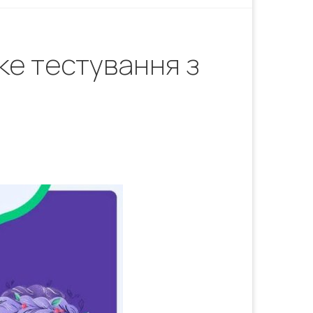
ке тестування з