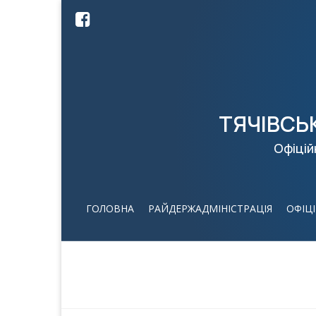
ТЯЧІВСЬ
Офіцій
ГОЛОВНА
РАЙДЕРЖАДМІНІСТРАЦІЯ
ОФІЦ