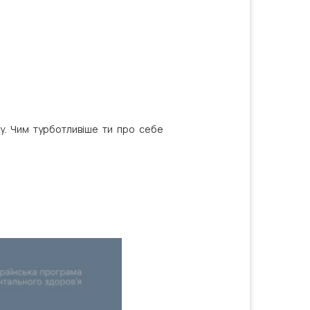
ісу. Чим турботливіше ти про себе