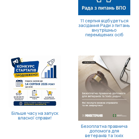
11 серпня відбудеться
засідання Ради з питань
внутрішньо
переміщених осіб
Більше часу на запуск
власної справи!
Безоплатна правнича
допомога для
ветеранів та їхніх