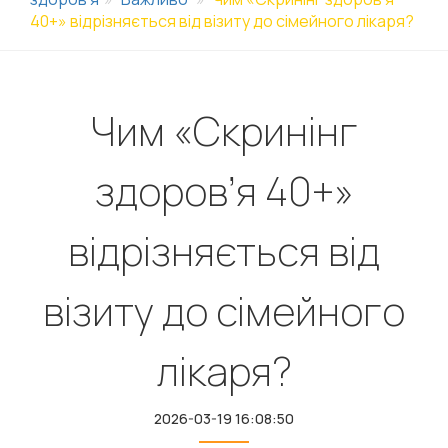
40+» відрізняється від візиту до сімейного лікаря?
Чим «Скринінг
здоров’я 40+»
відрізняється від
візиту до сімейного
лікаря?
2026-03-19 16:08:50