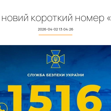
овий короткий номер «га
2026-04-02 13:04:26