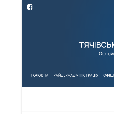
ТЯЧІВСЬ
Офіцій
ГОЛОВНА
РАЙДЕРЖАДМІНІСТРАЦІЯ
ОФІЦ