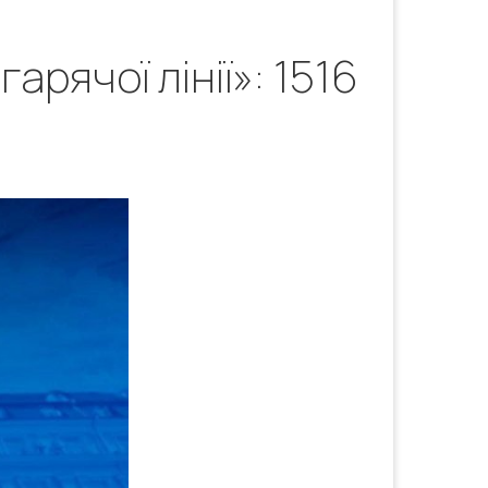
рячої лінії»: 1516