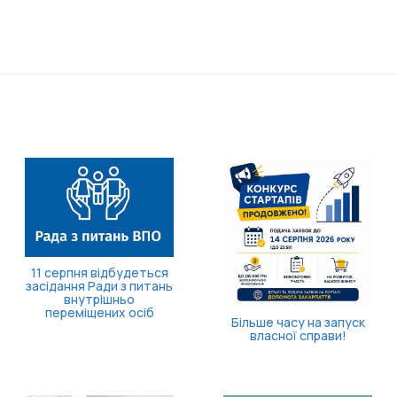
11 серпня відбудеться
засідання Ради з питань
внутрішньо
переміщених осіб
Більше часу на запуск
власної справи!