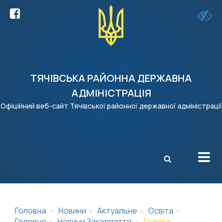
ТЯЧІВСЬКА РАЙОННА ДЕРЖАВНА
АДМІНІСТРАЦІЯ
Офіційний веб-сайт Тячівської районної державної адміністрації
X
Головна
Новини
Актуальне
Освіта
Головне
Новини Закарпаття
Голова