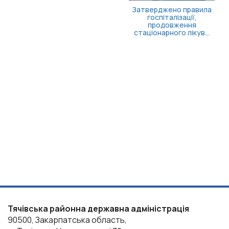
Затверджено правила
госпіталізації,
продовження
стаціонарного лікув...
Тячівська районна державна адміністрація
90500, Закарпатська область,