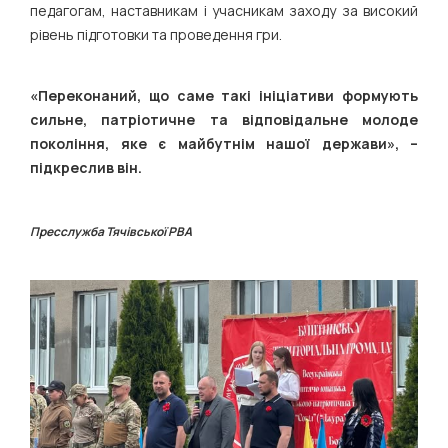
педагогам, наставникам і учасникам заходу за високий
рівень підготовки та проведення гри.
«Переконаний, що саме такі ініціативи формують
сильне, патріотичне та відповідальне молоде
покоління, яке є майбутнім нашої держави», –
підкреслив він.
Пресслужба Тячівської РВА