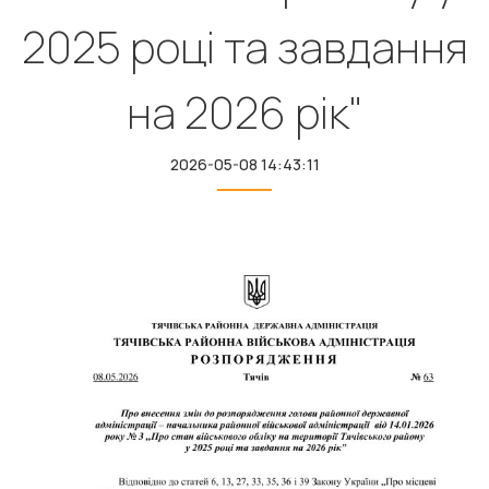
2025 році та завдання
на 2026 рік"
2026-05-08 14:43:11