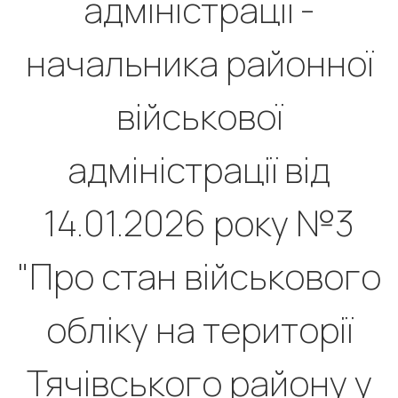
адміністрації -
начальника районної
військової
адміністрації від
14.01.2026 року №3
"Про стан військового
обліку на території
Тячівського району у