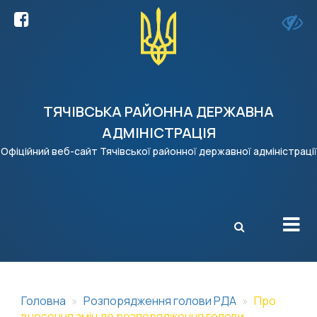
ТЯЧІВСЬКА РАЙОННА ДЕРЖАВНА
АДМІНІСТРАЦІЯ
Офіційний веб-сайт Тячівської районної державної адміністрації
X
Головна
Розпорядження голови РДА
Про
внесення змін до розпорядження голови