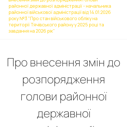
районної державної адміністрації - начальника
районної військової адміністрації від 14.01.2026
року №3 "Про стан військового обліку на
території Тячівського району у 2025 році та
завдання на 2026 рік"
Про внесення змін до
розпорядження
голови районної
державної