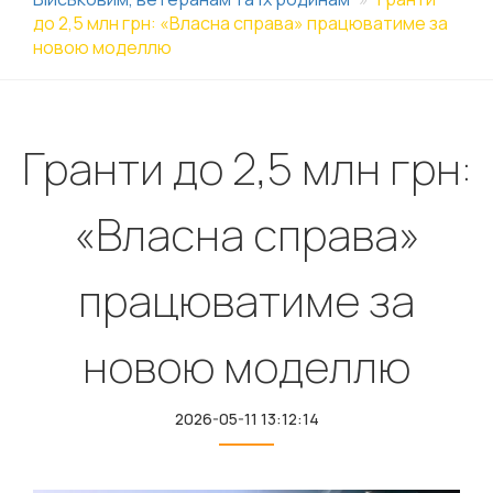
до 2,5 млн грн: «Власна справа» працюватиме за
новою моделлю
Гранти до 2,5 млн грн:
«Власна справа»
працюватиме за
новою моделлю
2026-05-11 13:12:14