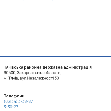
Тячівська районна державна адміністрація
90500, Закарпатська область,
м. Тячів, вул.Незалежності 30
Телефони
(03134) 3-38-87
3-30-27