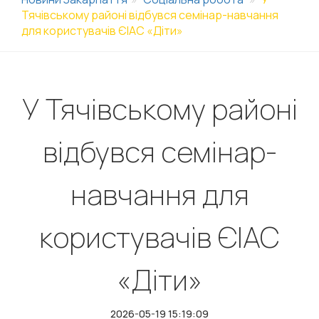
Тячівському районі відбувся семінар-навчання
для користувачів ЄІАС «Діти»
У Тячівському районі
відбувся семінар-
навчання для
користувачів ЄІАС
«Діти»
2026-05-19 15:19:09