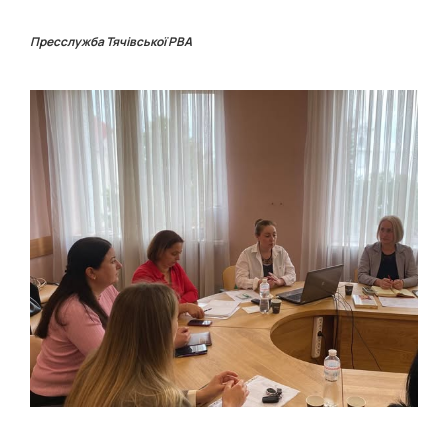
Пресслужба Тячівської РВА