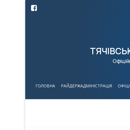
ТЯЧІВСЬ
Офіцій
ГОЛОВНА
РАЙДЕРЖАДМІНІСТРАЦІЯ
ОФІЦ