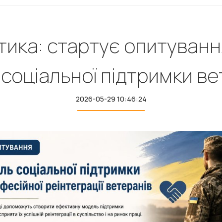
тика: стартує опитуван
 соціальної підтримки ве
2026-05-29 10:46:24