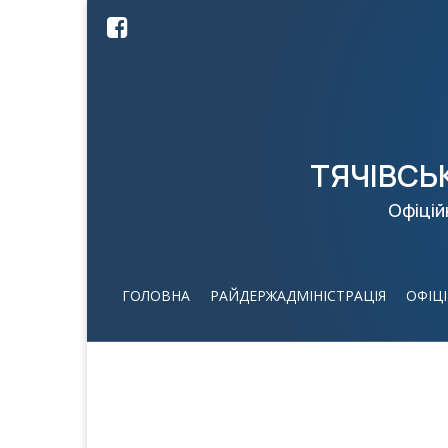
ТЯЧІВСЬ
Офіцій
ГОЛОВНА
РАЙДЕРЖАДМІНІСТРАЦІЯ
ОФІЦ