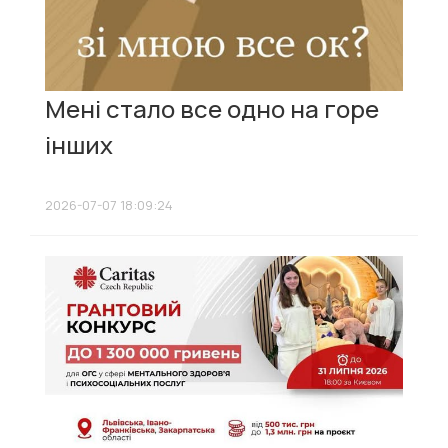
Мені стало все одно на горе
інших
2026-07-07 18:09:24