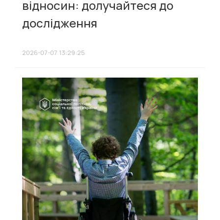
відносин: долучайтеся до
дослідження
2026-07-07 13:29:25