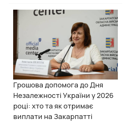
Грошова допомога до Дня
Незалежності України у 2026
році: хто та як отримає
виплати на Закарпатті