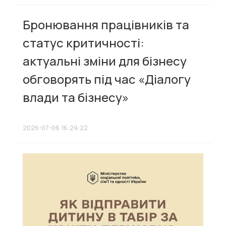
Бронювання працівників та
статус критичності:
актуальні зміни для бізнесу
обговорять під час «Діалогу
влади та бізнесу»
2026-07-06 16:29:22