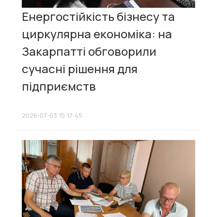
Енергостійкість бізнесу та
циркулярна економіка: на
Закарпатті обговорили
сучасні рішення для
підприємств
2026-07-03 15:17:45