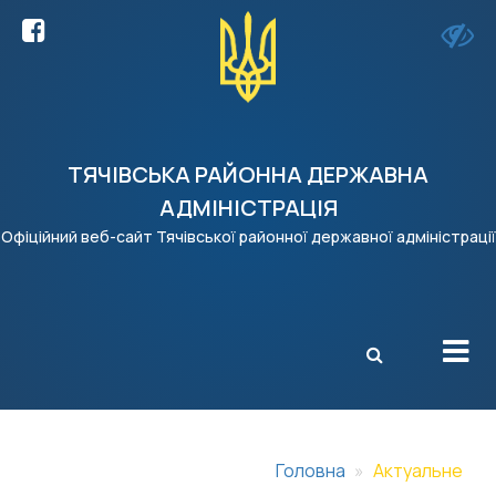
ТЯЧІВСЬКА РАЙОННА ДЕРЖАВНА
АДМІНІСТРАЦІЯ
Офіційний веб-сайт Тячівської районної державної адміністрації
X
Головна
Актуальне