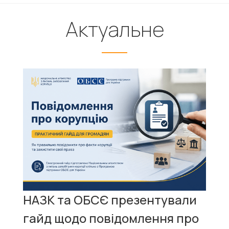
Актуальне
НАЗК та ОБСЄ презентували
гайд щодо повідомлення про