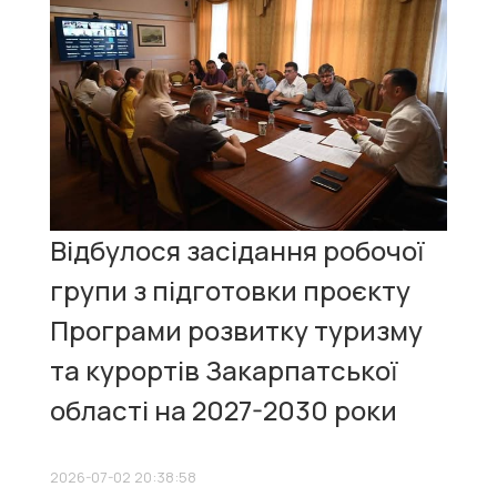
Відбулося засідання робочої
групи з підготовки проєкту
Програми розвитку туризму
та курортів Закарпатської
області на 2027-2030 роки
2026-07-02 20:38:58