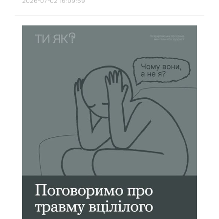
2026-07-02 16:09:59