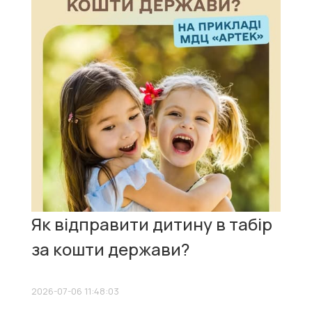
Як відправити дитину в табір
за кошти держави?
2026-07-06 11:48:03