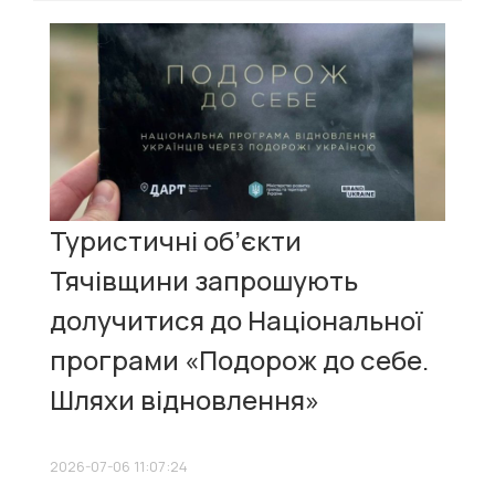
Туристичні об’єкти
Тячівщини запрошують
долучитися до Національної
програми «Подорож до себе.
Шляхи відновлення»
2026-07-06 11:07:24