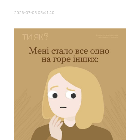
2026-07-08 08:41:40