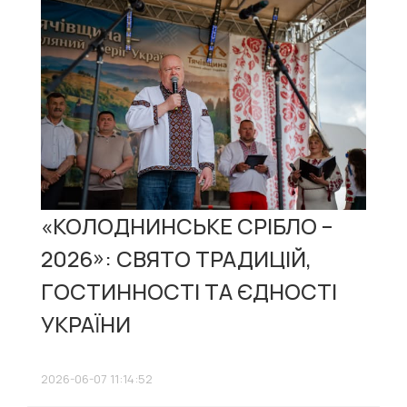
«КОЛОДНИНСЬКЕ СРІБЛО –
2026»: СВЯТО ТРАДИЦІЙ,
ГОСТИННОСТІ ТА ЄДНОСТІ
УКРАЇНИ
2026-06-07 11:14:52