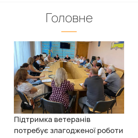
Головне
Підтримка ветеранів
потребує злагодженої роботи