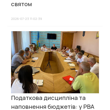
святом
2026-07-23 11:02:39
Податкова дисципліна та
наповнення бюджетів: у РВА