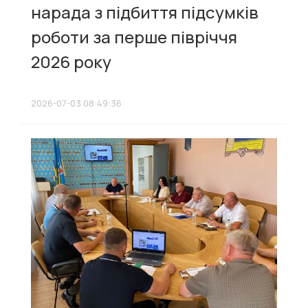
нарада з підбиття підсумків
роботи за перше півріччя
2026 року
2026-07-03 08:49:36