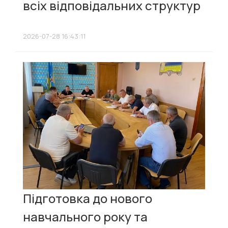
всіх відповідальних структур
2026-07-28 16:43:11
Підготовка до нового
навчального року та