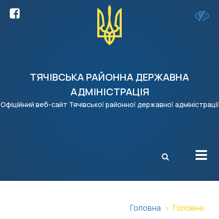
ТЯЧІВСЬКА РАЙОННА ДЕРЖАВНА
АДМІНІСТРАЦІЯ
Офіційний веб-сайт Тячівської районної державної адміністрації
X
Головна
Головне