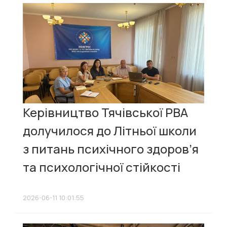
Керівництво Тячівської РВА
долучилося до Літньої школи
з питань психічного здоров’я
та психологічної стійкості
2026-06-11 10:01:55