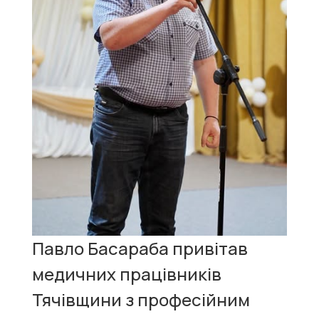
Павло Басараба привітав
медичних працівників
Тячівщини з професійним