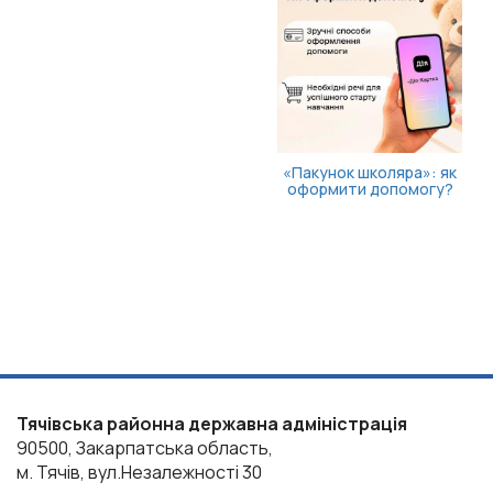
«Пакунок школяра»: як
оформити допомогу?
Тячівська районна державна адміністрація
90500, Закарпатська область,
м. Тячів, вул.Незалежності 30