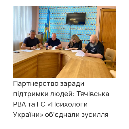
Партнерство заради
підтримки людей: Тячівська
РВА та ГС «Психологи
України» об’єднали зусилля