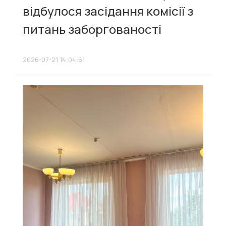
відбулося засідання комісії з
питань заборгованості
2026-07-21 14:04:51