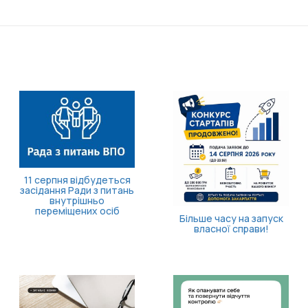
11 серпня відбудеться
засідання Ради з питань
внутрішньо
переміщених осіб
Більше часу на запуск
власної справи!