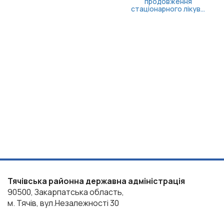
продовження
стаціонарного лікув...
Тячівська районна державна адміністрація
90500, Закарпатська область,
м. Тячів, вул.Незалежності 30