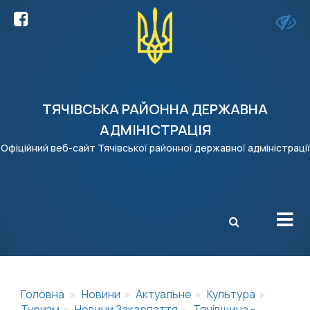
ТЯЧІВСЬКА РАЙОННА ДЕРЖАВНА
АДМІНІСТРАЦІЯ
Офіційний веб-сайт Тячівської районної державної адміністрації
X
Головна
Новини
Актуальне
Культура
Туризм
Новини Закарпаття
Тячівщина -