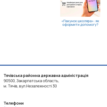
«Пакунок школяра»: як
оформити допомогу?
Тячівська районна державна адміністрація
90500, Закарпатська область,
м. Тячів, вул.Незалежності 30
Телефони