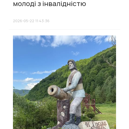
молоді з інвалідністю
2026-05-22 11:43:36