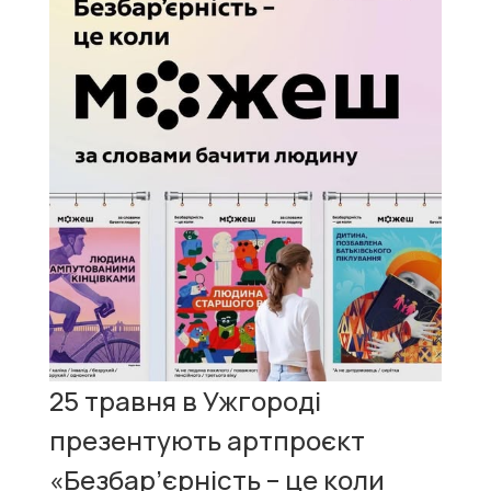
25 травня в Ужгороді
презентують артпроєкт
«Безбар’єрність – це коли