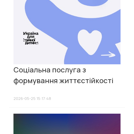
Соціальна послуга з
формування життєстійкості
2026-05-25 15:17:48