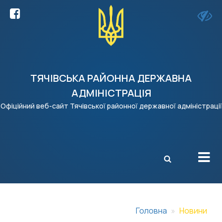
ТЯЧІВСЬКА РАЙОННА ДЕРЖАВНА
АДМІНІСТРАЦІЯ
Офіційний веб-сайт Тячівської районної державної адміністрації
X
Головна
Новини