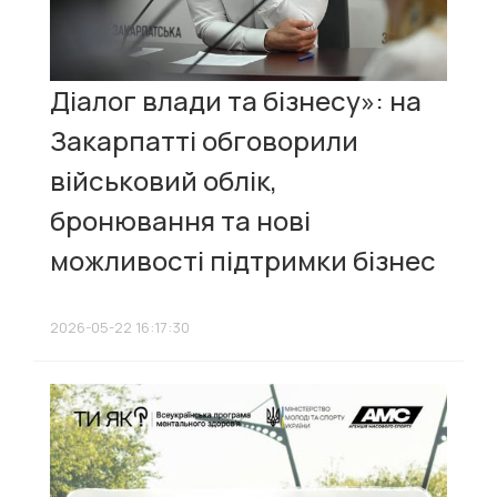
Діалог влади та бізнесу»: на
Закарпатті обговорили
військовий облік,
бронювання та нові
можливості підтримки бізнес
2026-05-22 16:17:30