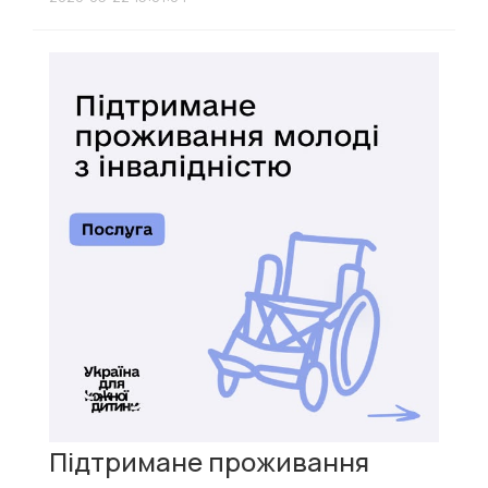
Підтримане проживання