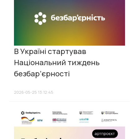
В Україні стартував
Національний тиждень
безбар’єрності
2026-05-25 13:12:45