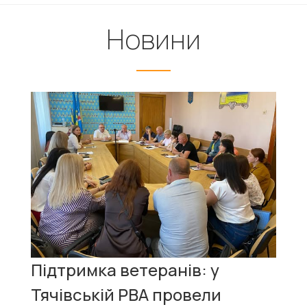
Новини
Підтримка ветеранів: у
Тячівській РВА провели