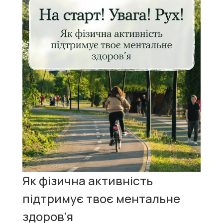
Як фізична активність
підтримує твоє ментальне
здоров'я