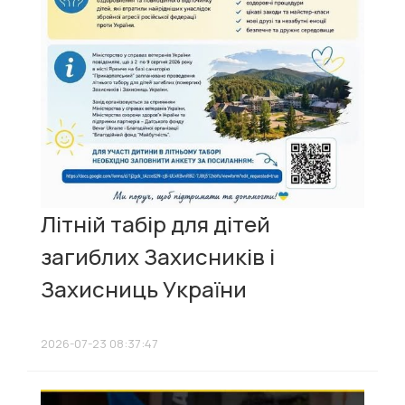
Літній табір для дітей
загиблих Захисників і
Захисниць України
2026-07-23 08:37:47