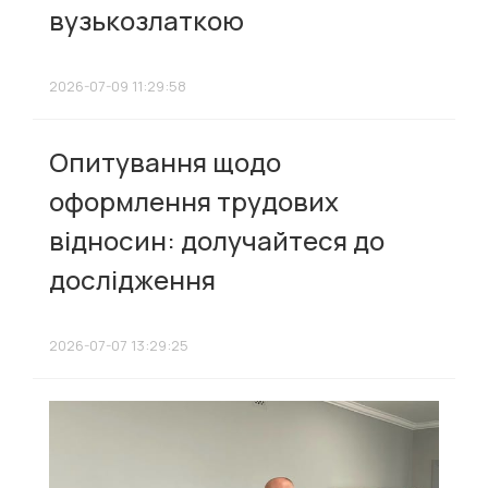
вузькозлаткою
2026-07-09 11:29:58
Опитування щодо
оформлення трудових
відносин: долучайтеся до
дослідження
2026-07-07 13:29:25