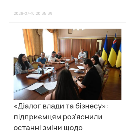
2026-07-10 20:35:39
«Діалог влади та бізнесу»:
підприємцям роз'яснили
останні зміни щодо