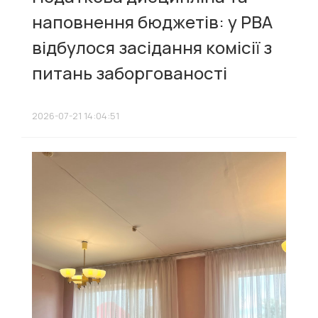
наповнення бюджетів: у РВА
відбулося засідання комісії з
питань заборгованості
2026-07-21 14:04:51