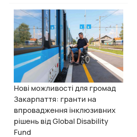
Нові можливості для громад
Закарпаття: гранти на
впровадження інклюзивних
рішень від Global Disability
Fund