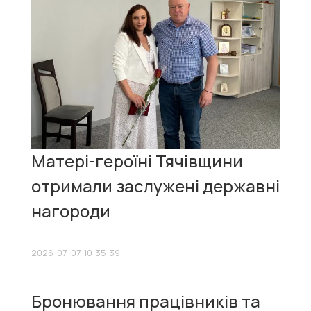
Матері-героїні Тячівщини
отримали заслужені державні
нагороди
2026-07-07 10:35:39
Бронювання працівників та