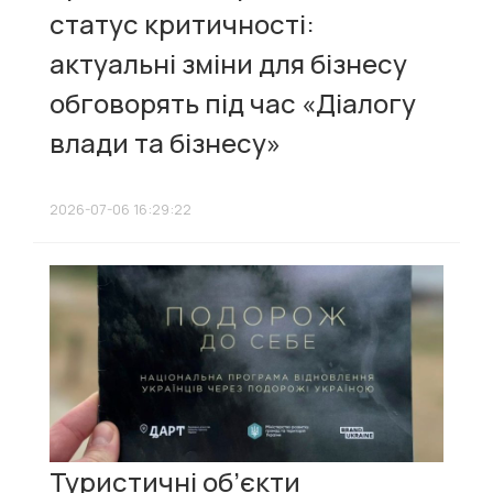
статус критичності:
актуальні зміни для бізнесу
обговорять під час «Діалогу
влади та бізнесу»
2026-07-06 16:29:22
Туристичні об’єкти