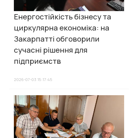
Енергостійкість бізнесу та
циркулярна економіка: на
Закарпатті обговорили
сучасні рішення для
підприємств
2026-07-03 15:17:45