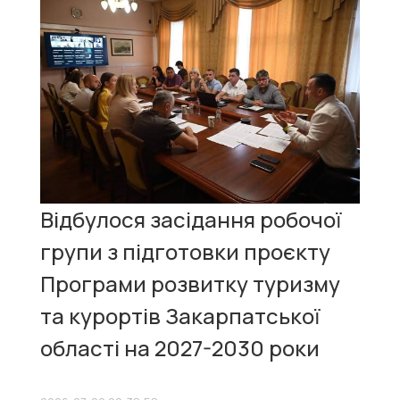
Відбулося засідання робочої
групи з підготовки проєкту
Програми розвитку туризму
та курортів Закарпатської
області на 2027-2030 роки