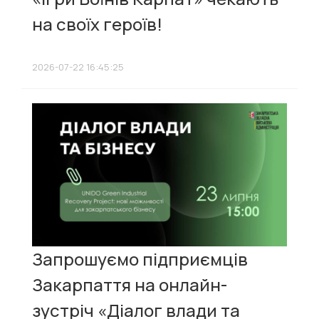
на своїх героїв!
2026-07-22 16:45:25
Запрошуємо підприємців
Закарпаття на онлайн-
зустріч «Діалог влади та