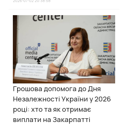
2026-07-02 20:38:58
Грошова допомога до Дня
Незалежності України у 2026
році: хто та як отримає
виплати на Закарпатті