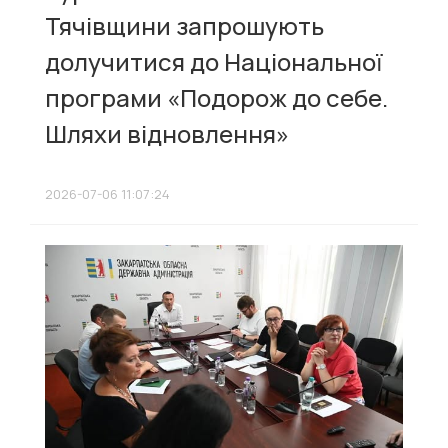
Тячівщини запрошують
долучитися до Національної
програми «Подорож до себе.
Шляхи відновлення»
2026-07-06 11:07:24