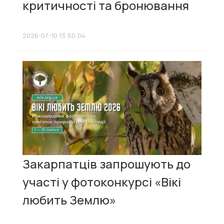
критичності та бронювання
2026-07-10 13:50:04
Закарпатців запрошують до
участі у фотоконкурсі «Вікі
любить Землю»