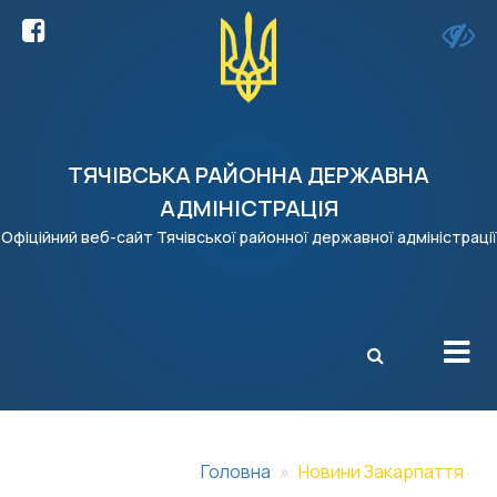
ТЯЧІВСЬКА РАЙОННА ДЕРЖАВНА
АДМІНІСТРАЦІЯ
Офіційний веб-сайт Тячівської районної державної адміністрації
X
Головна
Новини Закарпаття