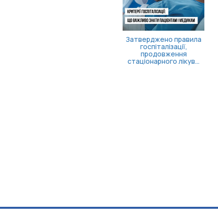
Затверджено правила
госпіталізації,
продовження
стаціонарного лікув...