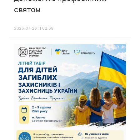
святом
2026-07-23 11:02:39