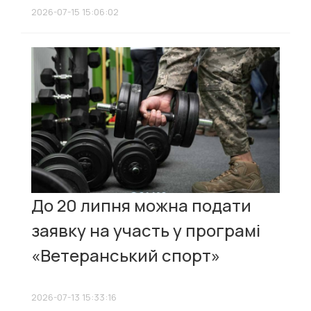
2026-07-15 15:06:02
До 20 липня можна подати
заявку на участь у програмі
«Ветеранський спорт»
2026-07-13 15:33:16