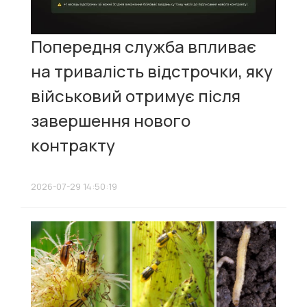
Попередня служба впливає
на тривалість відстрочки, яку
військовий отримує після
завершення нового
контракту
2026-07-29 14:50:19