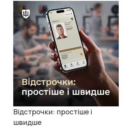
Відстрочки: простіше і
швидше