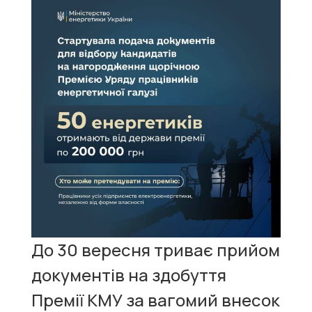
До 30 вересня триває прийом
документів на здобуття
Премії КМУ за вагомий внесок