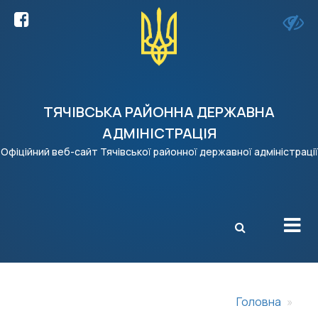
ТЯЧІВСЬКА РАЙОННА ДЕРЖАВНА
АДМІНІСТРАЦІЯ
Офіційний веб-сайт Тячівської районної державної адміністрації
X
Головна