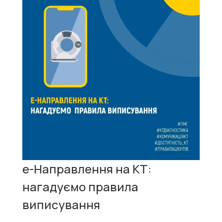
е-Направлення на КТ:
нагадуємо правила
виписування