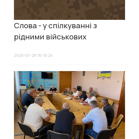
Слова - у спілкуванні з
рідними військових
2026-07-28 16:19:24