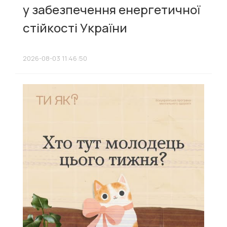
у забезпечення енергетичної
стійкості України
2026-08-03 11:46:50