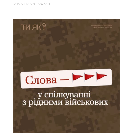
2026-07-28 16:43:11