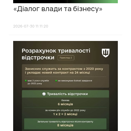
«Діалог влади та бізнесу»
2026-07-30 11:11:20