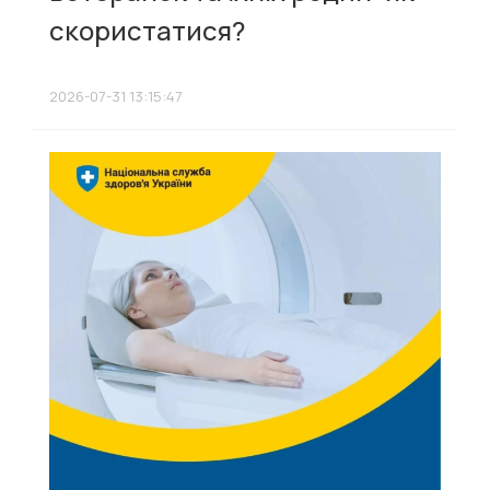
скористатися?
2026-07-31 13:15:47