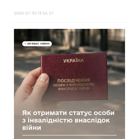
2026-07-30 13:54:27