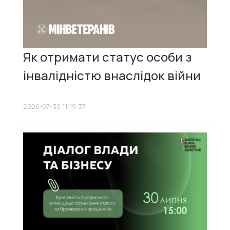
Як отримати статус особи з
інвалідністю внаслідок війни
2026-07-30 11:19:37