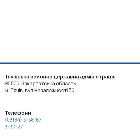
Тячівська районна державна адміністрація
90500, Закарпатська область,
м. Тячів, вул.Незалежності 30
Телефони
(03134) 3-38-87
3-30-27