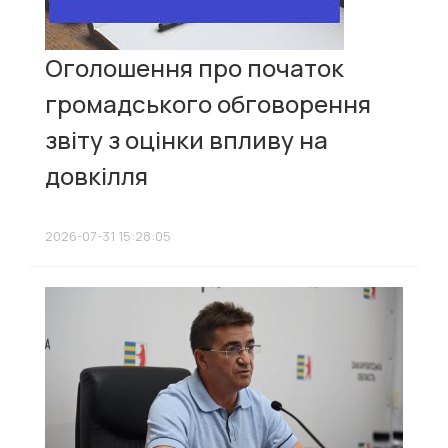
Оголошення про початок
громадського обговорення
звіту з оцінки впливу на
довкілля
2026-07-31 15:28:05