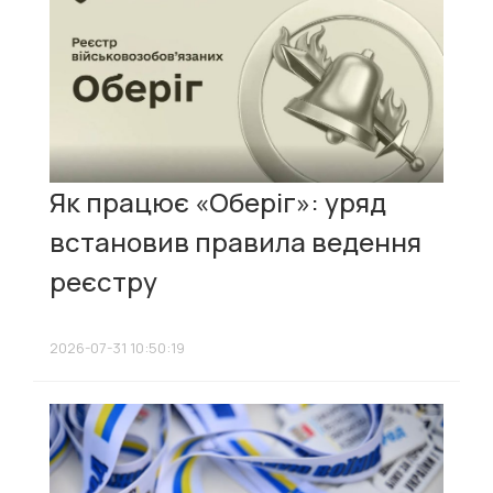
Як працює «Оберіг»: уряд
встановив правила ведення
реєстру
2026-07-31 10:50:19