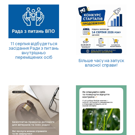
11 серпня відбудеться
засідання Ради з питань
внутрішньо
переміщених осіб
Більше часу на запуск
власної справи!