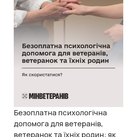
Безоплатна психологічна
допомога для ветеранів,
ветеранок та їхніх родин: як