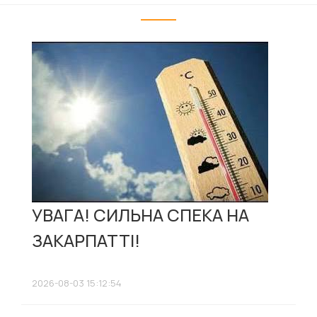
УВАГА! СИЛЬНА СПЕКА НА
ЗАКАРПАТТІ!
2026-08-03 15:12:54