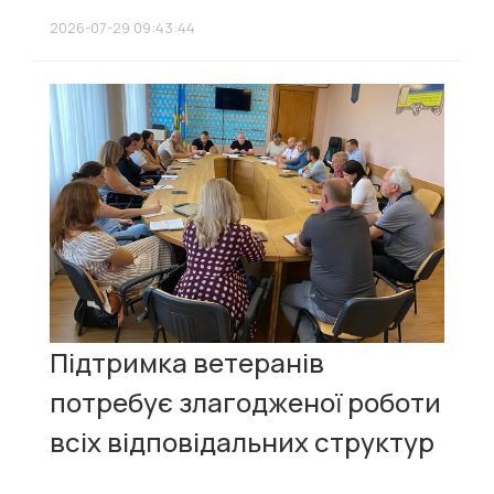
2026-07-29 09:43:44
Підтримка ветеранів
потребує злагодженої роботи
всіх відповідальних структур