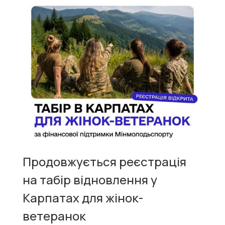
Продовжується реєстрація
на табір відновлення у
Карпатах для жінок-
ветеранок