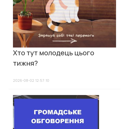
Хто тут молодець цього
тижня?
2026-08-02 12:57:10