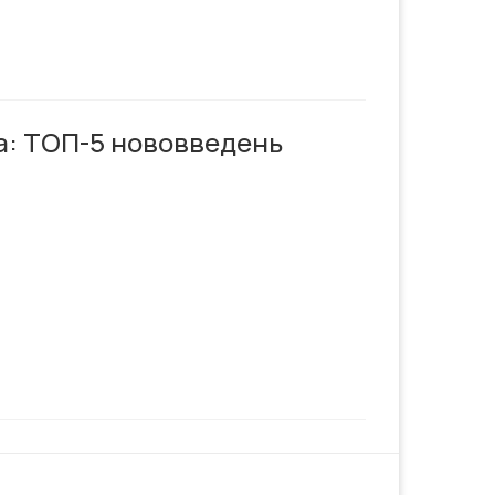
ва: ТОП-5 нововведень