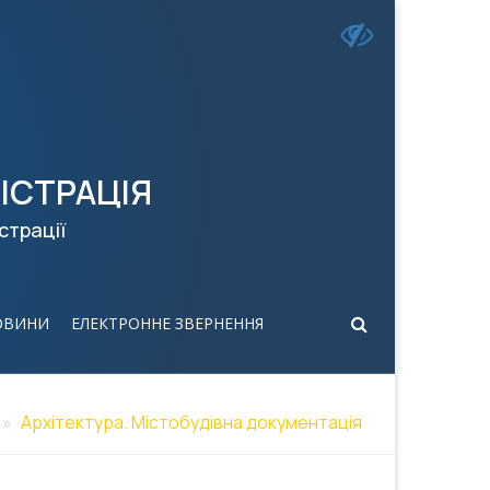
ІСТРАЦІЯ
страції
ОВИНИ
ЕЛЕКТРОННЕ ЗВЕРНЕННЯ
Архітектура. Містобудівна документація