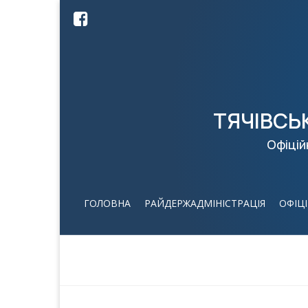
ТЯЧІВСЬ
Офіцій
ГОЛОВНА
РАЙДЕРЖАДМІНІСТРАЦІЯ
ОФІЦ