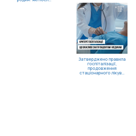
Затверджено правила
госпіталізації,
продовження
стаціонарного лікув...