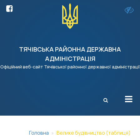
ТЯЧІВСЬКА РАЙОННА ДЕРЖАВНА
АДМІНІСТРАЦІЯ
Офіційний веб-сайт Тячівської районної державної адміністрації
X
Головна
Велике будівництво (таблиця)