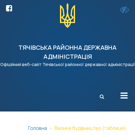
ТЯЧІВСЬКА РАЙОННА ДЕРЖАВНА
АДМІНІСТРАЦІЯ
Офіційний веб-сайт Тячівської районної державної адміністрації
X
Головна
Велике будівництво (таблиця)