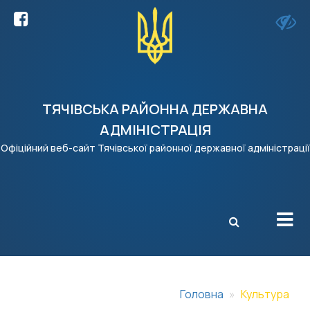
ТЯЧІВСЬКА РАЙОННА ДЕРЖАВНА
АДМІНІСТРАЦІЯ
Офіційний веб-сайт Тячівської районної державної адміністрації
X
Головна
Культура