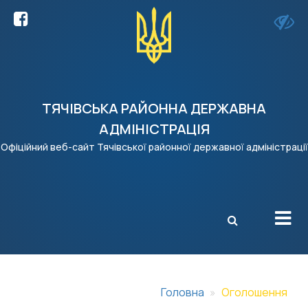
ТЯЧІВСЬКА РАЙОННА ДЕРЖАВНА
АДМІНІСТРАЦІЯ
Офіційний веб-сайт Тячівської районної державної адміністрації
X
Головна
Оголошення