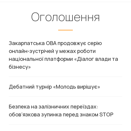
Оголошення
Закарпатська ОВА продовжує серію
онлайн-зустрічей у межах роботи
національної платформи «Діалог влади та
бізнесу»
Дебатний турнір «Молодь вирішує»
Безпека на залізничних переїздах:
обов’язкова зупинка перед знаком STOP