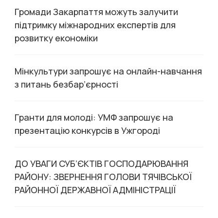
Громади Закарпаття можуть залучити
підтримку міжнародних експертів для
розвитку економіки
Мінкультури запрошує на онлайн-навчання
з питань безбар’єрності
Гранти для молоді: УМФ запрошує на
презентацію конкурсів в Ужгороді
ДО УВАГИ СУБ’ЄКТІВ ГОСПОДАРЮВАННЯ
РАЙОНУ: ЗВЕРНЕННЯ ГОЛОВИ ТЯЧІВСЬКОЇ
РАЙОННОЇ ДЕРЖАВНОЇ АДМІНІСТРАЦІЇ