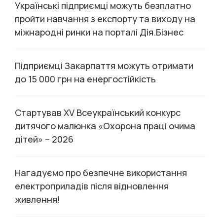
Українські підприємці можуть безплатно
пройти навчання з експорту та виходу на
міжнародні ринки на порталі Дія.Бізнес
Підприємці Закарпаття можуть отримати
до 15 000 грн на енергостійкість
Стартував XV Всеукраїнський конкурс
дитячого малюнка «Охорона праці очима
дітей» – 2026
Нагадуємо про безпечне використання
електроприладів після відновлення
живлення!