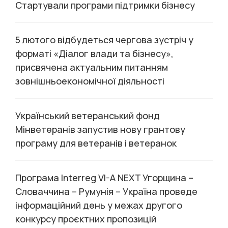
Стартували програми підтримки бізнесу
5 лютого відбудеться чергова зустріч у
форматі «Діалог влади та бізнесу»,
присвячена актуальним питанням
зовнішньоекономічної діяльності
Український ветеранський фонд
Мінветеранів запустив нову грантову
програму для ветеранів і ветеранок
Програма Interreg VI-A NEXT Угорщина –
Словаччина – Румунія – Україна проведе
інформаційний день у межах другого
конкурсу проєктних пропозицій