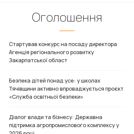
Оголошення
Стартував конкурс на посаду директора
Агенція регіонального розвитку
Закарпатської област
Безпека дітей понад усе: у школах
Тячівщини активно впроваджується проєкт
«Служба освітньої безпеки»
Діалог влади та бізнесу: Державна
підтримка агропромислового комплексу у
2026 році