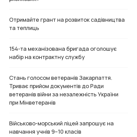
Отримайте грант на розвиток садівництва
та теплиць
154-та механізована бригада оголошує
набір на контрактну службу
Стань голосом ветеранів Закарпаття.
Триває прийом документів до Ради
ветеранів війни за незалежність України
при Мінветеранів
Військово-морський ліцей запрошує на
навчання учнів 9–10 класів