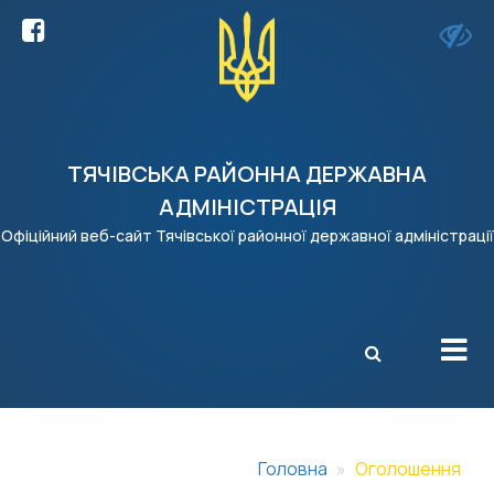
ТЯЧІВСЬКА РАЙОННА ДЕРЖАВНА
АДМІНІСТРАЦІЯ
Офіційний веб-сайт Тячівської районної державної адміністрації
X
Головна
Оголошення