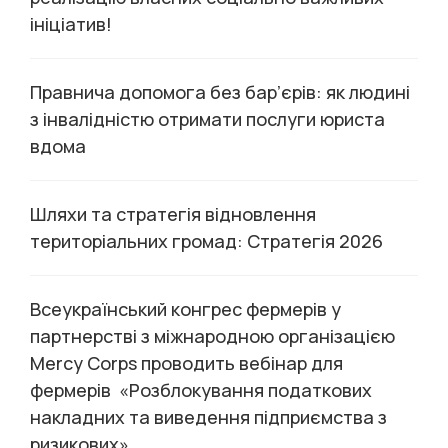
ініціатив!
Правнича допомога без бар’єрів: як людині
з інвалідністю отримати послуги юриста
вдома
Шляхи та стратегія відновлення
територіальних громад: Стратегія 2026
Всеукраїнський конгрес фермерів у
партнерстві з міжнародною організацією
Mercy Corps проводить вебінар для
фермерів «Розблокування податкових
накладних та виведення підприємства з
ризикових»