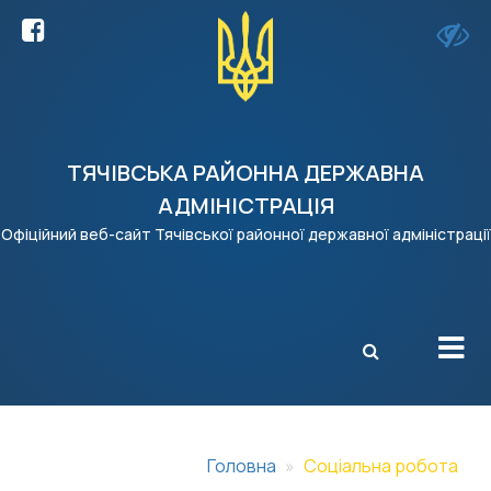
ТЯЧІВСЬКА РАЙОННА ДЕРЖАВНА
АДМІНІСТРАЦІЯ
Офіційний веб-сайт Тячівської районної державної адміністрації
X
Головна
Соціальна робота