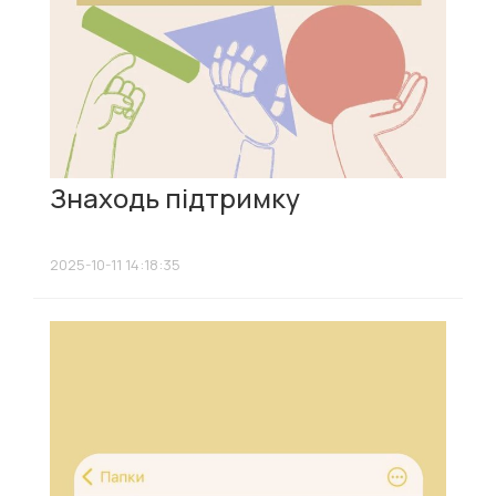
Знаходь підтримку
2025-10-11 14:18:35