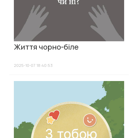
Життя чорно-біле
2025-10-07 18:40:53