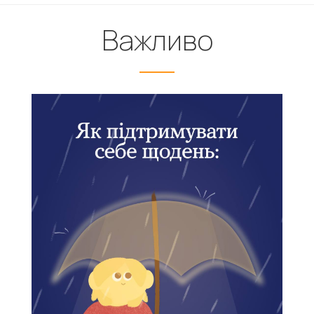
Важливо