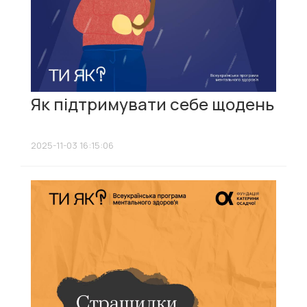
Як підтримувати себе щодень
2025-11-03 16:15:06