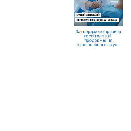
Затверджено правила
госпіталізації,
продовження
стаціонарного лікув...