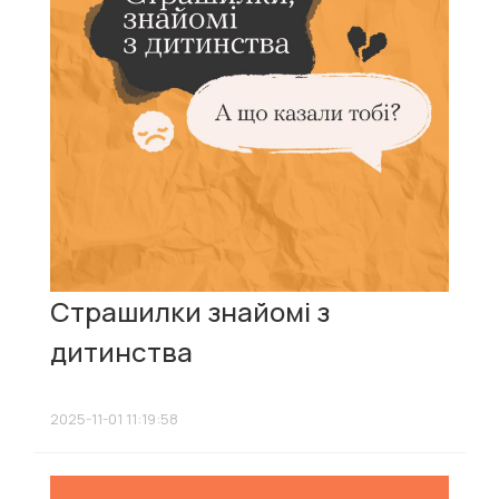
Страшилки знайомі з
дитинства
2025-11-01 11:19:58