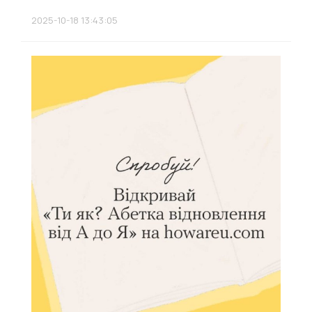
2025-10-18 13:43:05