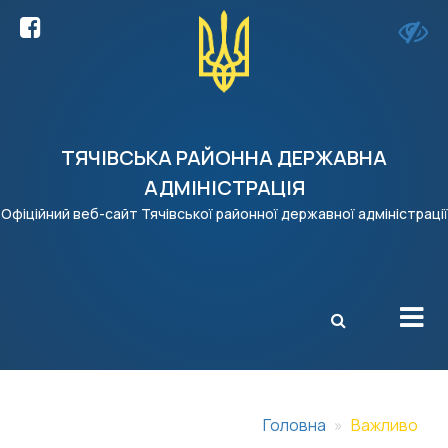
ТЯЧІВСЬКА РАЙОННА ДЕРЖАВНА
АДМІНІСТРАЦІЯ
Офіційний веб-сайт Тячівської районної державної адміністрації
X
Головна
Важливо