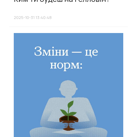
2025-10-31 13:40:48