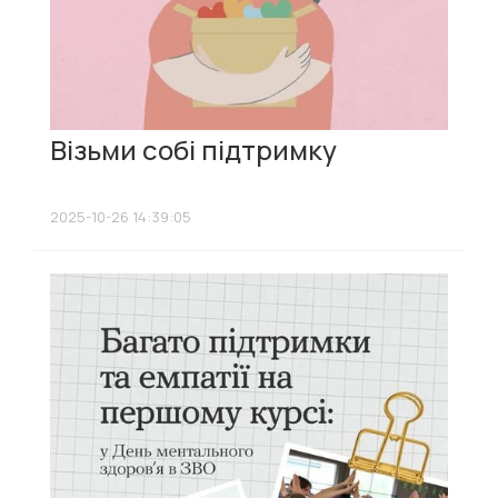
Візьми собі підтримку
2025-10-26 14:39:05