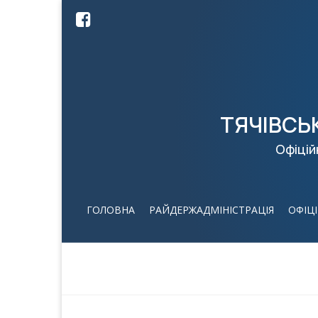
ТЯЧІВСЬ
Офіцій
ГОЛОВНА
РАЙДЕРЖАДМІНІСТРАЦІЯ
ОФІЦ