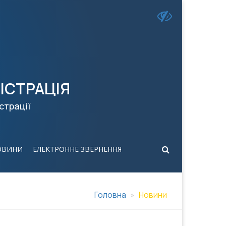
ІСТРАЦІЯ
страції
ОВИНИ
ЕЛЕКТРОННЕ ЗВЕРНЕННЯ
Головна
Новини