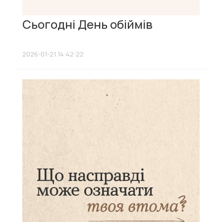
Сьогодні День обіймів
2026-01-21 14:42:22