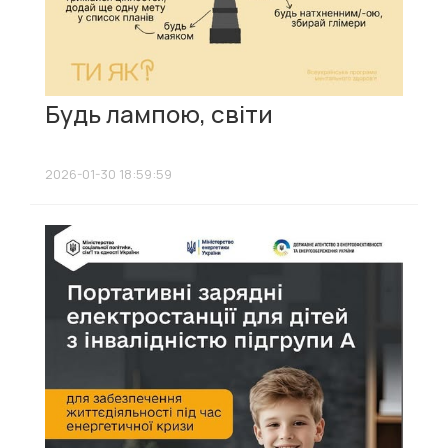
Будь лампою, світи
2026-01-30 18:59:59