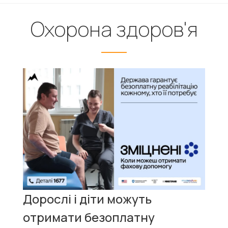
Охорона здоров'я
Дорослі і діти можуть
отримати безоплатну