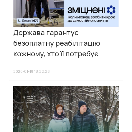
Держава гарантує
безоплатну реабілітацію
кожному, хто її потребує
2026-01-19 18:22:23