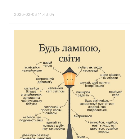
2026-02-03 14:43:04