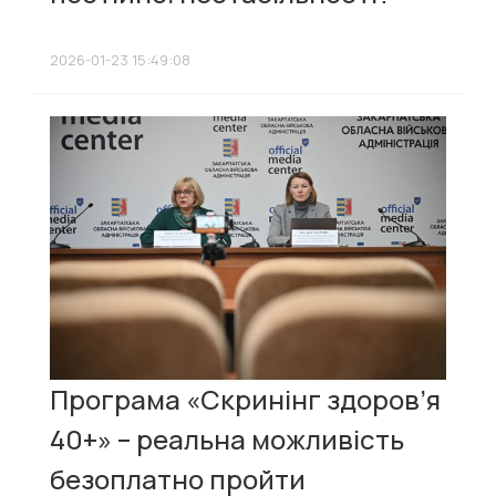
2026-01-23 15:49:08
Програма «Скринінг здоров’я
40+» – реальна можливість
безоплатно пройти