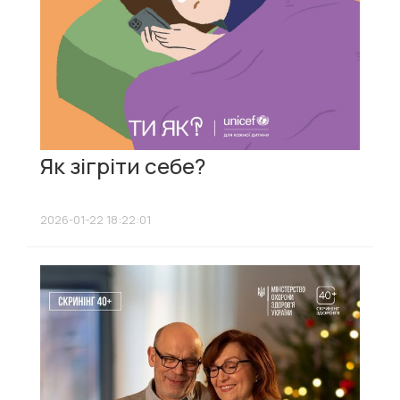
Як зігріти себе?
2026-01-22 18:22:01