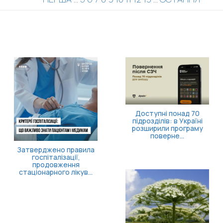
Доступні понад 70
підрозділів: в Україні
розширили програму
поверне...
Затверджено правила
госпіталізації,
продовження
стаціонарного лікув...