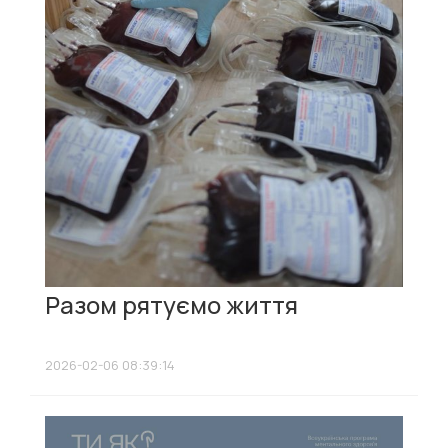
Разом рятуємо життя
2026-02-06 08:39:14