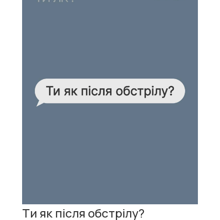
Ти як після обстрілу?