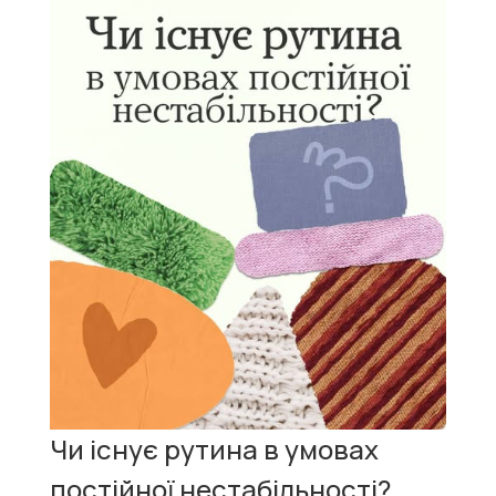
Чи існує рутина в умовах
постійної нестабільності?