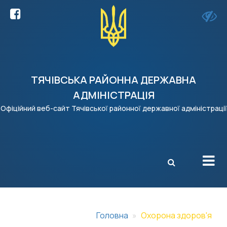
ТЯЧІВСЬКА РАЙОННА ДЕРЖАВНА
АДМІНІСТРАЦІЯ
Офіційний веб-сайт Тячівської районної державної адміністрації
X
Головна
Охорона здоров'я