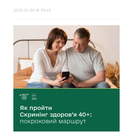
2026-01-30 18:39:45