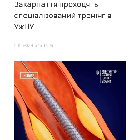
Закарпаття проходять
спеціалізований тренінг в
УжНУ
2026-03-05 15:17:24