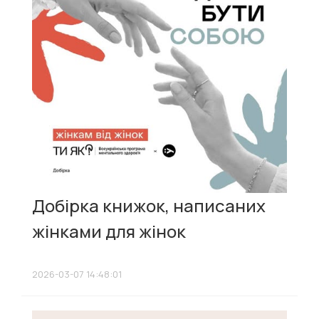
Добірка книжок, написаних
жінками для жінок
2026-03-07 14:48:01