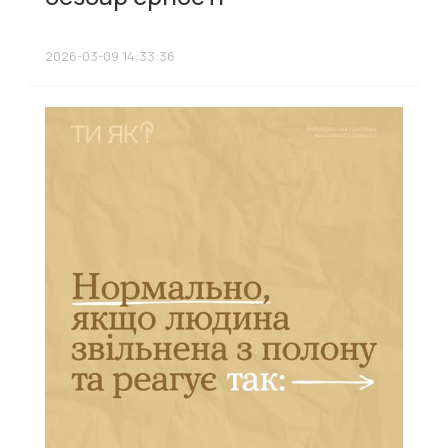
2026-03-09 14:33:36