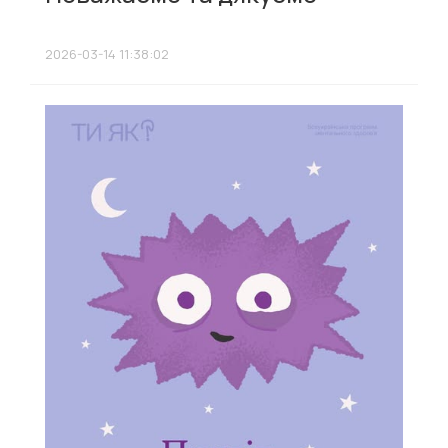
2026-03-14 11:38:02