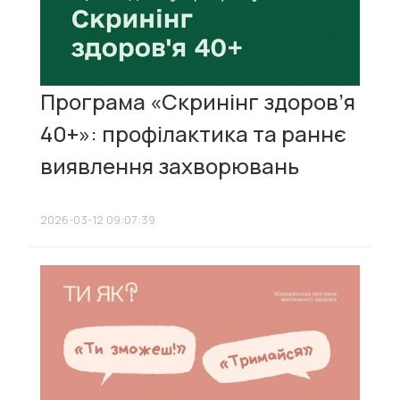
Програма «Скринінг здоров’я
40+»: профілактика та раннє
виявлення захворювань
2026-03-12 09:07:39