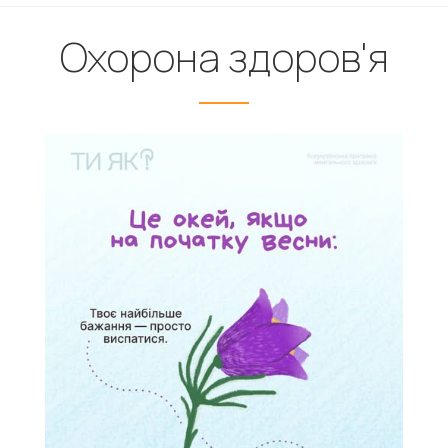
Охорона здоров'я