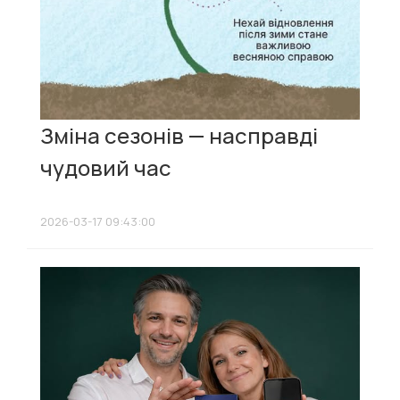
Зміна сезонів — насправді
чудовий час
2026-03-17 09:43:00