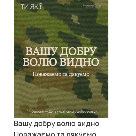
Вашу добру волю видно:
Поважаємо та дякуємо