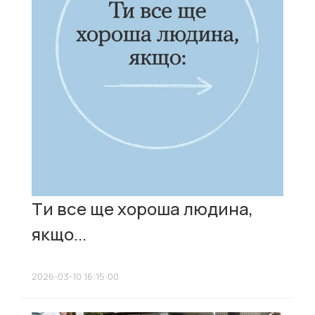
Ти все ще хороша людина,
якщо...
2026-03-10 16:15:00