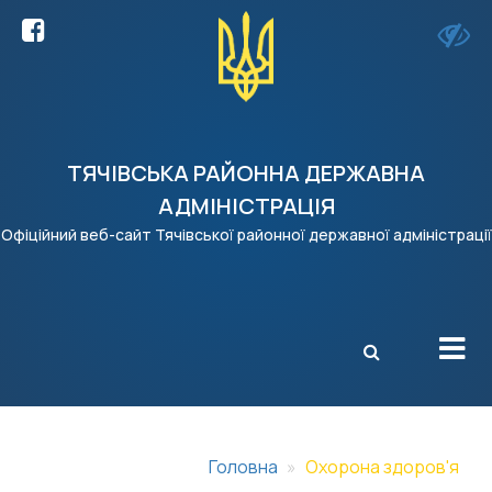
ТЯЧІВСЬКА РАЙОННА ДЕРЖАВНА
АДМІНІСТРАЦІЯ
Офіційний веб-сайт Тячівської районної державної адміністрації
X
Головна
Охорона здоров'я