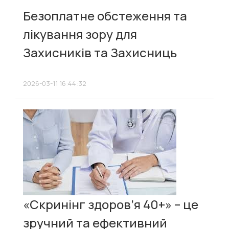
Безоплатне обстеження та
лікування зору для
Захисників та Захисниць
2026-03-11 16:44:32
«Скринінг здоров’я 40+» – це
зручний та ефективний