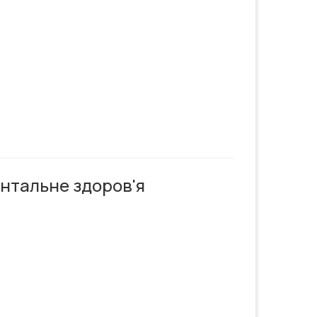
ентальне здоров'я