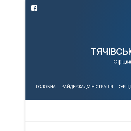
ТЯЧІВСЬ
Офіцій
ГОЛОВНА
РАЙДЕРЖАДМІНІСТРАЦІЯ
ОФІЦ