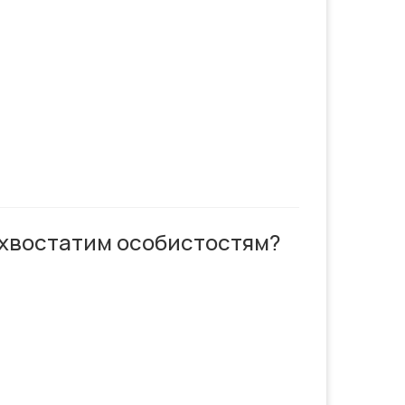
, і хвостатим особистостям?