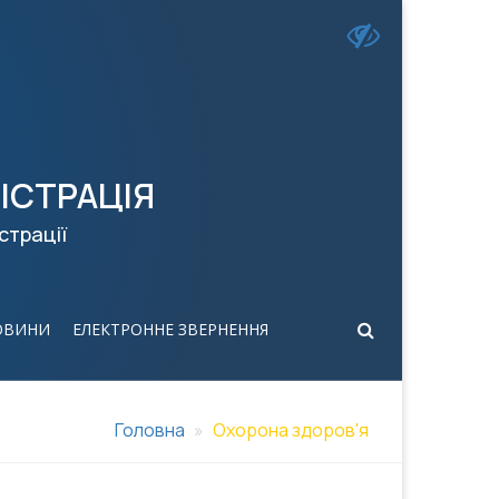
ІСТРАЦІЯ
страції
ОВИНИ
ЕЛЕКТРОННЕ ЗВЕРНЕННЯ
Головна
Охорона здоров'я