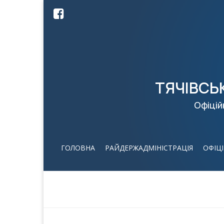
ТЯЧІВСЬ
Офіцій
ГОЛОВНА
РАЙДЕРЖАДМІНІСТРАЦІЯ
ОФІЦ