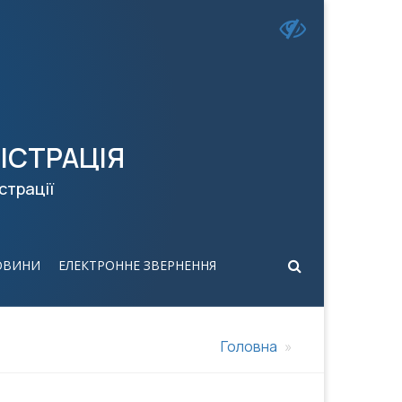
ІСТРАЦІЯ
страції
ОВИНИ
ЕЛЕКТРОННЕ ЗВЕРНЕННЯ
Головна