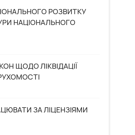
ГІОНАЛЬНОГО РОЗВИТКУ
ТУРИ НАЦІОНАЛЬНОГО
ОН ЩОДО ЛІКВІДАЦІЇ
ЕРУХОМОСТІ
АЦЮВАТИ ЗА ЛІЦЕНЗІЯМИ