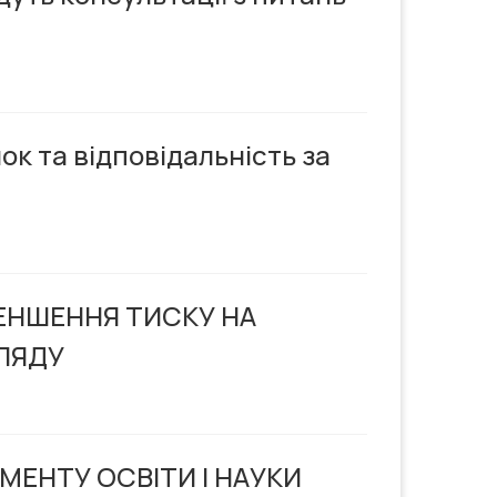
к та відповідальність за
ЕНШЕННЯ ТИСКУ НА
ГЛЯДУ
МЕНТУ ОСВІТИ І НАУКИ