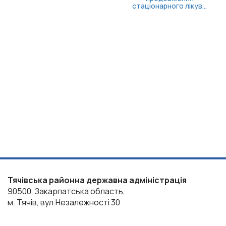
стаціонарного лікув...
Тячівська районна державна адміністрація
90500, Закарпатська область,
м. Тячів, вул.Незалежності 30