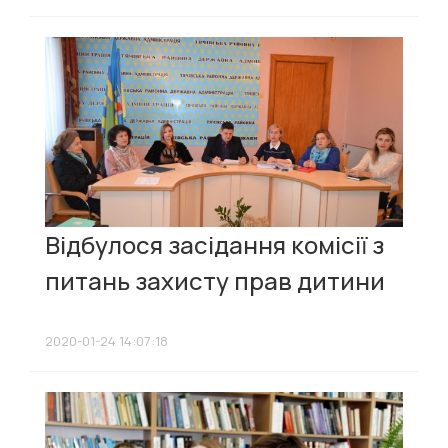
Відбулося засідання комісії з
питань захисту прав дитини
2020-01-24 14:07:18