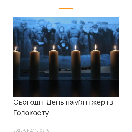
Сьогодні День пам'яті жертв
Голокосту
2020-01-27 10:03:16