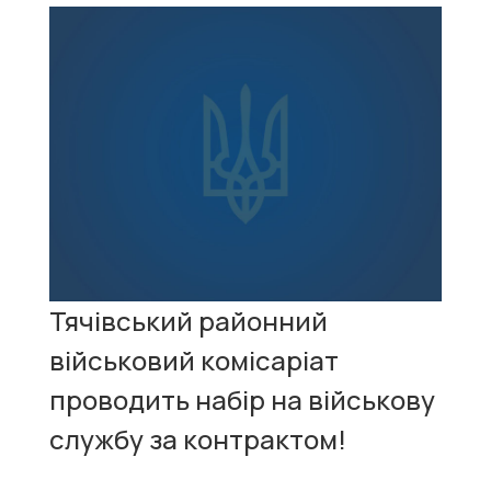
Тячівський районний
військовий комісаріат
проводить набір на військову
службу за контрактом!