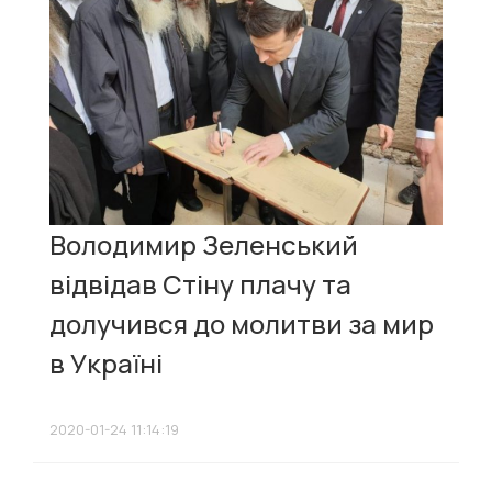
Володимир Зеленський
відвідав Стіну плачу та
долучився до молитви за мир
в Україні
2020-01-24 11:14:19