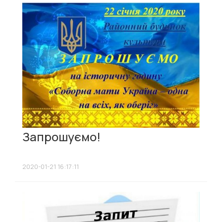
Запрошуємо!
2020-01-21 16:17:11