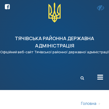
ТЯЧІВСЬКА РАЙОННА ДЕРЖАВНА
АДМІНІСТРАЦІЯ
Офіційний веб-сайт Тячівської районної державної адміністрації
X
Головна