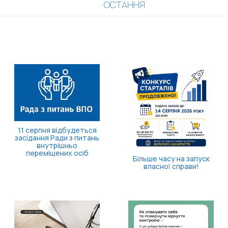
ОСТАННЯ
11 серпня відбудеться
засідання Ради з питань
внутрішньо
переміщених осіб
Більше часу на запуск
власної справи!