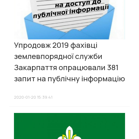
Упродовж 2019 фахівці
землевпорядної служби
Закарпаття опрацювали 381
запит на публічну інформацію
2020-01-20 15:39:41