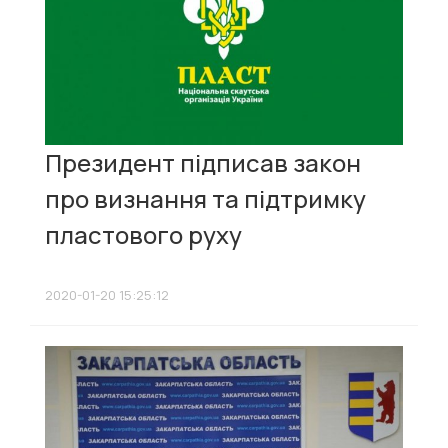
Президент підписав закон
про визнання та підтримку
пластового руху
2020-01-20 15:25:12