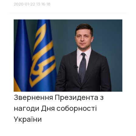
2020-01-22 13:16:18
Звернення Президента з
нагоди Дня соборності
України