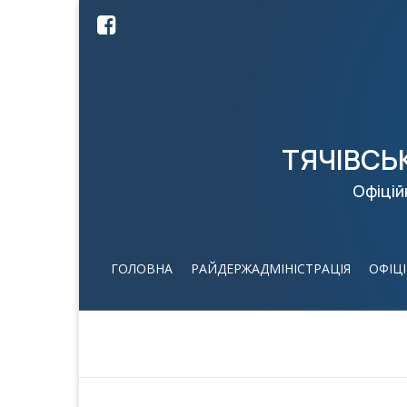
ТЯЧІВСЬ
Офіцій
ГОЛОВНА
РАЙДЕРЖАДМІНІСТРАЦІЯ
ОФІЦ