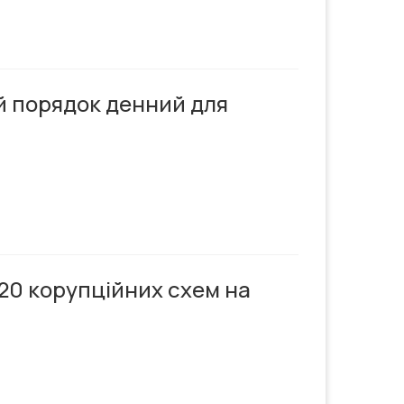
й порядок денний для
20 корупційних схем на