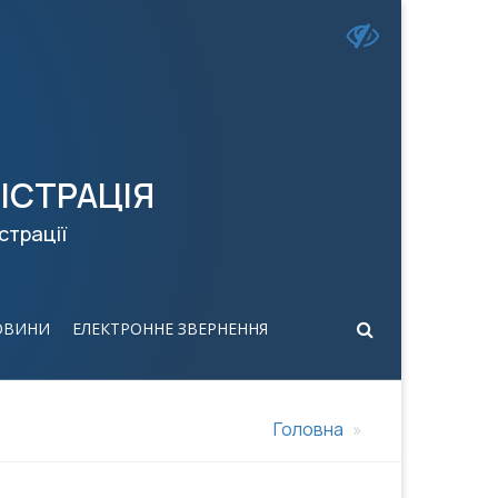
ІСТРАЦІЯ
страції
ОВИНИ
ЕЛЕКТРОННЕ ЗВЕРНЕННЯ
Головна