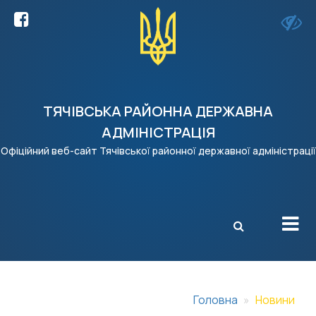
ТЯЧІВСЬКА РАЙОННА ДЕРЖАВНА
АДМІНІСТРАЦІЯ
Офіційний веб-сайт Тячівської районної державної адміністрації
X
Головна
Новини