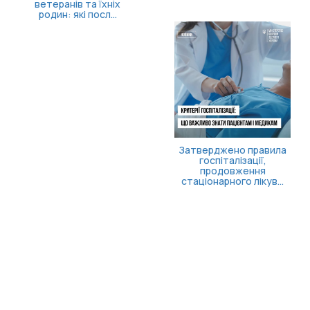
ветеранів та їхніх
родин: які посл...
Затверджено правила
госпіталізації,
продовження
стаціонарного лікув...