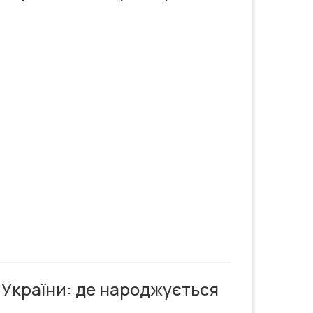
 України: де народжується