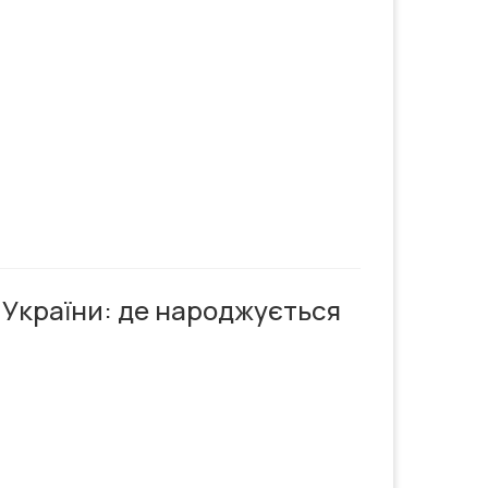
 України: де народжується