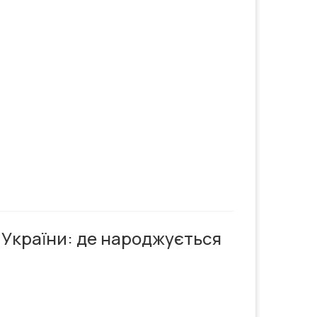
 України: де народжується