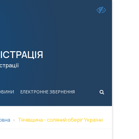
ІСТРАЦІЯ
страції
ОВИНИ
ЕЛЕКТРОННЕ ЗВЕРНЕННЯ
овна
Тячівщина - соляний оберіг України