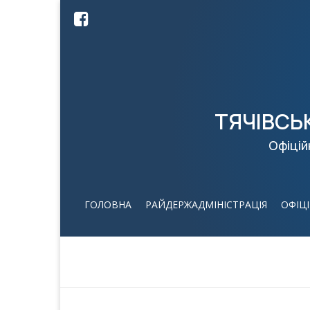
ТЯЧІВСЬ
Офіцій
ГОЛОВНА
РАЙДЕРЖАДМІНІСТРАЦІЯ
ОФІЦ