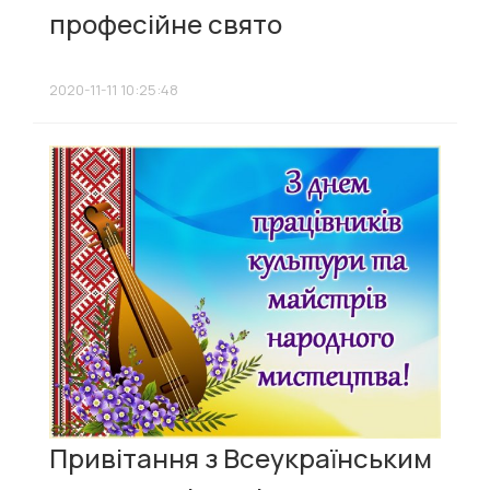
професійне свято
2020-11-11 10:25:48
Привітання з Всеукраїнським