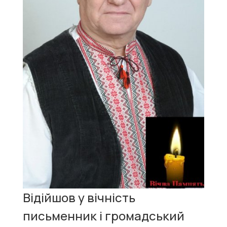
Відійшов у вічність
письменник і громадський