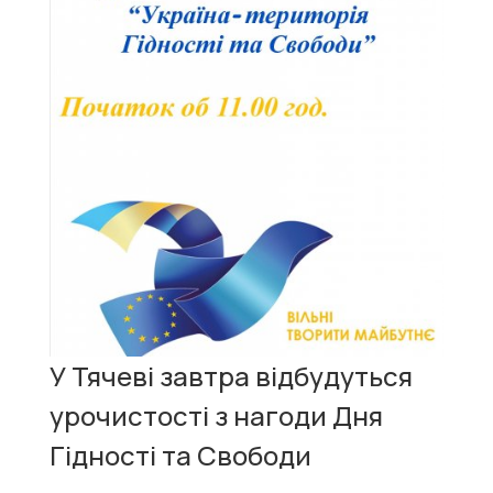
У Тячеві завтра відбудуться
урочистості з нагоди Дня
Гідності та Свободи