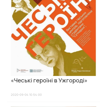
«Чеські героїні в Ужгороді»
2020-09-04 10:54:00