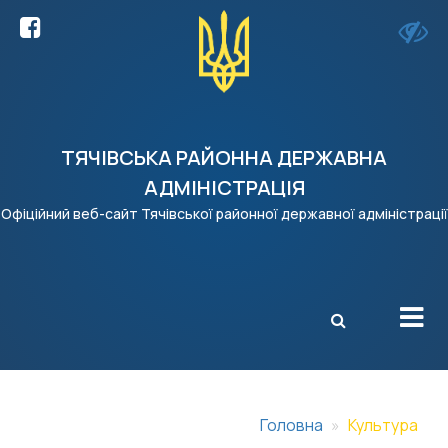
ТЯЧІВСЬКА РАЙОННА ДЕРЖАВНА
АДМІНІСТРАЦІЯ
Офіційний веб-сайт Тячівської районної державної адміністрації
X
Головна
Культура