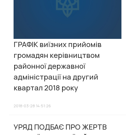
ГРАФІК виїзних прийомів
громадян керівництвом
районної державної
адміністрації на другий
квартал 2018 року
2018-03-28 14:51:26
УРЯД ПОДБАЄ ПРО ЖЕРТВ