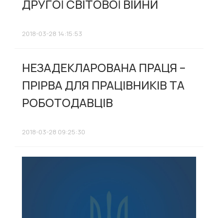
ДРУГОЇ СВІТОВОЇ ВІЙНИ
2018-03-28 14:15:53
НЕЗАДЕКЛАРОВАНА ПРАЦЯ –
ПРІРВА ДЛЯ ПРАЦІВНИКІВ ТА
РОБОТОДАВЦІВ
2018-03-28 09:25:30