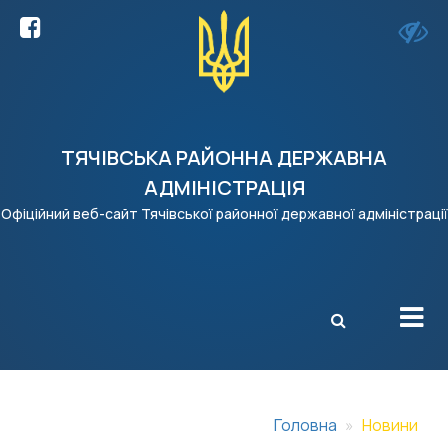
ТЯЧІВСЬКА РАЙОННА ДЕРЖАВНА
АДМІНІСТРАЦІЯ
Офіційний веб-сайт Тячівської районної державної адміністрації
X
Головна
Новини