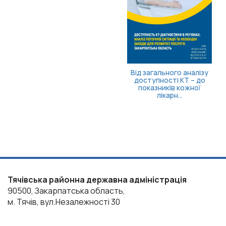
Від загального аналізу
доступності КТ – до
показників кожної
лікарн...
Тячівська районна державна адміністрація
90500, Закарпатська область,
м. Тячів, вул.Незалежності 30