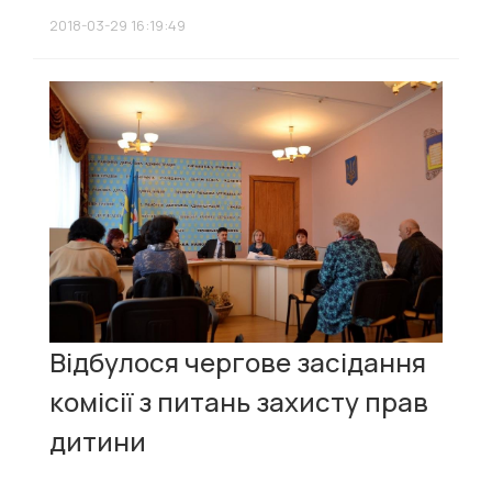
2018-03-29 16:19:49
Відбулося чергове засідання
комісії з питань захисту прав
дитини