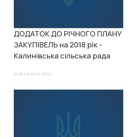
ДОДАТОК ДО РІЧНОГО ПЛАНУ
ЗАКУПІВЕЛЬ на 2018 рік -
Калинівська сільська рада
2018-03-23 14:13:54